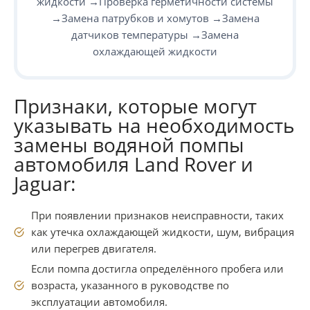
жидкости →Проверка герметичности системы
→Замена патрубков и хомутов →Замена
датчиков температуры →Замена
охлаждающей жидкости
Признаки, которые могут
указывать на необходимость
замены водяной помпы
автомобиля Land Rover и
Jaguar:
При появлении признаков неисправности, таких
как утечка охлаждающей жидкости, шум, вибрация
или перегрев двигателя.
Если помпа достигла определённого пробега или
возраста, указанного в руководстве по
эксплуатации автомобиля.