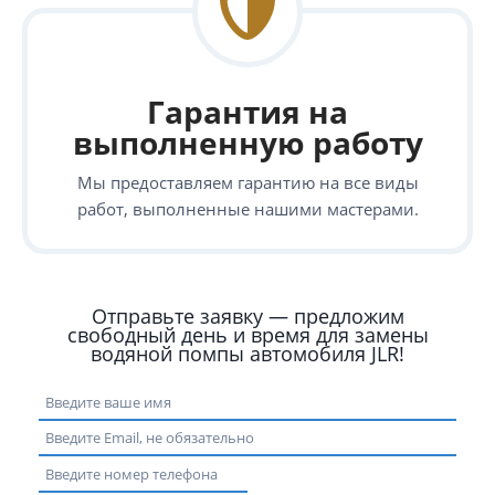
Гарантия на
выполненную работу
Мы предоставляем гарантию на все виды
работ, выполненные нашими мастерами.
Отправьте заявку — предложим
свободный день и время для замены
водяной помпы автомобиля JLR!