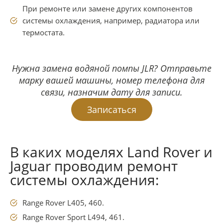
При ремонте или замене других компонентов
системы охлаждения, например, радиатора или
термостата.
Нужна замена водяной помпы JLR? Отправьте
марку вашей машины, номер телефона для
связи, назначим дату для записи.
Записаться
В каких моделях Land Rover и
Jaguar проводим ремонт
системы охлаждения:
Range Rover L405, 460.
Range Rover Sport L494, 461.