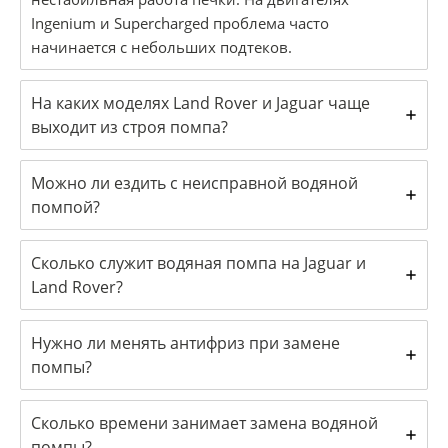
Ingenium и Supercharged проблема часто
начинается с небольших подтеков.
На каких моделях Land Rover и Jaguar чаще
выходит из строя помпа?
Можно ли ездить с неисправной водяной
помпой?
Сколько служит водяная помпа на Jaguar и
Land Rover?
Нужно ли менять антифриз при замене
помпы?
Сколько времени занимает замена водяной
помпы?