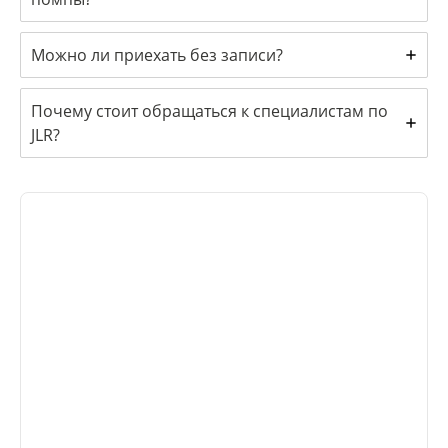
Можно ли приехать без записи?
Почему стоит обращаться к специалистам по
JLR?