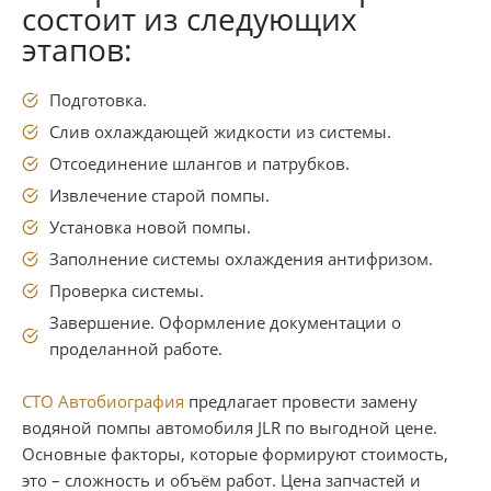
состоит из следующих
этапов:
Подготовка.
Слив охлаждающей жидкости из системы.
Отсоединение шлангов и патрубков.
Извлечение старой помпы.
Установка новой помпы.
Заполнение системы охлаждения антифризом.
Проверка системы.
Завершение. Оформление документации о
проделанной работе.
СТО Автобиография
предлагает провести замену
водяной помпы автомобиля JLR по выгодной цене.
Основные факторы, которые формируют стоимость,
это – сложность и объём работ. Цена запчастей и