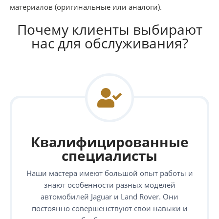
материалов (оригинальные или аналоги).
Почему клиенты выбирают
нас для обслуживания?
Квалифицированные
специалисты
Наши мастера имеют большой опыт работы и
знают особенности разных моделей
автомобилей Jaguar и Land Rover. Они
постоянно совершенствуют свои навыки и