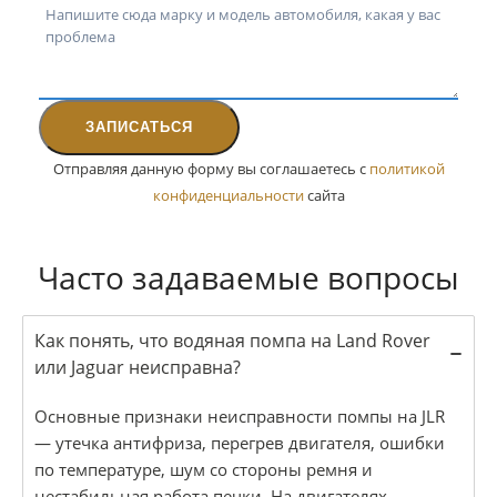
ЗАПИСАТЬСЯ
Отправляя данную форму вы соглашаетесь с
политикой
конфиденциальности
сайта
Часто задаваемые вопросы
Как понять, что водяная помпа на Land Rover
или Jaguar неисправна?
Основные признаки неисправности помпы на JLR
— утечка антифриза, перегрев двигателя, ошибки
по температуре, шум со стороны ремня и
нестабильная работа печки. На двигателях