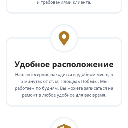
и требованиями клиента.
Удобное расположение
Наш автосервис находится в удобном месте, в
5 минутах от ст. м. Площадь Победы. Мы
работаем по будням. Вы можете записаться на
ремонт в любое удобное для вас время.