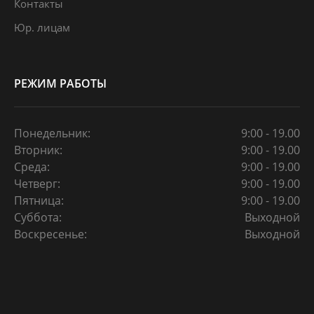
Контакты
Юр. лицам
РЕЖИМ РАБОТЫ
Понедельник:
9:00 - 19.00
Вторник:
9:00 - 19.00
Среда:
9:00 - 19.00
Четверг:
9:00 - 19.00
Пятница:
9:00 - 19.00
Суббота:
Выходной
Воскресенье:
Выходной