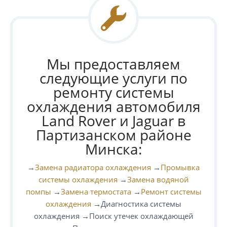
Мы предоставляем
следующие услуги по
ремонту системы
охлаждения автомобиля
Land Rover и Jaguar в
Партизанском районе
Минска:
→
Замена радиатора охлаждения
→
Промывка
системы охлаждения
→
Замена водяной
помпы
→
Замена термостата
→
Ремонт системы
охлаждения
→Диагностика системы
охлаждения →Поиск утечек охлаждающей