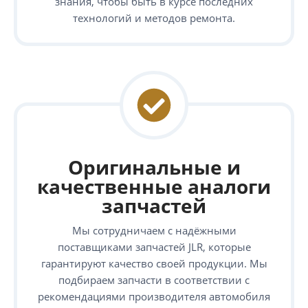
знания, чтобы быть в курсе последних
технологий и методов ремонта.
Оригинальные и
качественные аналоги
запчастей
Мы сотрудничаем с надёжными
поставщиками запчастей JLR, которые
гарантируют качество своей продукции. Мы
подбираем запчасти в соответствии с
рекомендациями производителя автомобиля